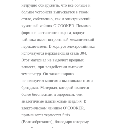
нетрудно обнаружить, что все больше и
больше устройств выпускается в таком
стиле, собственно, как и электрический
кухонный чайник O’COOKER. Помимо
формы и элегантного окраса, корпус
чайника имеет встроенный механический
переключатель. В корпусе электрочайника
используется нержавеющая сталь 304.
Этот материал не выделяет вредных
веществ, при воздействии высоких
температур. Он также широко
используется многими высококлассными
брендами. Материал, который является
более безопасным и здоровым, чем
аналогичные пластиковые изделия. В
электрическом чайнике O’COOKER,
применяется термостат Strix
(Великобритания), благодаря которому