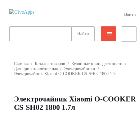
Войти
Главная
/
Каталог товаров
/
Кухонные принадлежности
/
Для приготовление чая
/
Электрочайники
/
Электрочайник Xiaomi O-COOKER CS-SH02 1800 1.7л
Электрочайник Xiaomi O-COOKER
CS-SH02 1800 1.7л