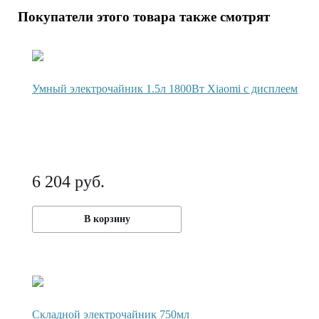
Покупатели этого товара также смотрят
Умный электрочайник 1.5л 1800Вт Xiaomi с дисплеем
6 204 руб.
В корзину
Складной электрочайник 750мл