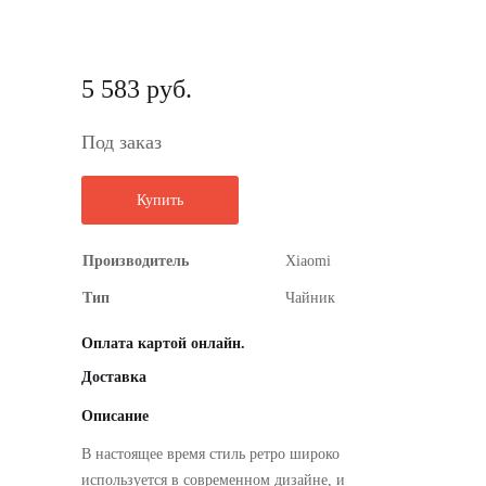
5 583 руб.
Под заказ
Купить
Производитель
Xiaomi
Тип
Чайник
Оплата картой онлайн.
Доставка
Описание
В настоящее время стиль ретро широко
используется в современном дизайне, и