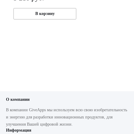
В корзину
О компании
В компании GiveApps мы используем всю свою изобретательность
и энергию для разработки инновационных продуктов, для
улучшения Вашей цифровой жизни.
Информация