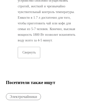
устройство способно осуществлять
строгий, жесткий и чрезвычайно
чувствительный контроль температуры.
Емкости в 1.7 л достаточно для того,
чтобы приготовить чай или кофе для
семьи из 5-7 человек. Конечно, высокая
мощность 1800 Вт позволит вскипятить
воду всего за 4-5 минут.
Свернуть
Посетители также ищут
Электрочайники