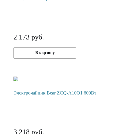
2 173 руб.
В корзину
Электрочайник Bear ZCQ-A10Q1 600Вт
3 218 руб.