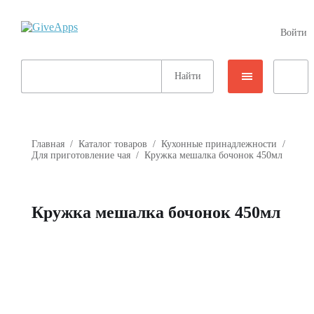
Войти
Главная
/
Каталог товаров
/
Кухонные принадлежности
/
Для приготовление чая
/
Кружка мешалка бочонок 450мл
Кружка мешалка бочонок 450мл