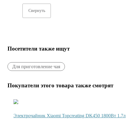
Свернуть
Посетители также ищут
Для приготовление чая
Покупатели этого товара также смотрят
Электрочайник Xiaomi Topcreating DK450 1800Вт 1.7л