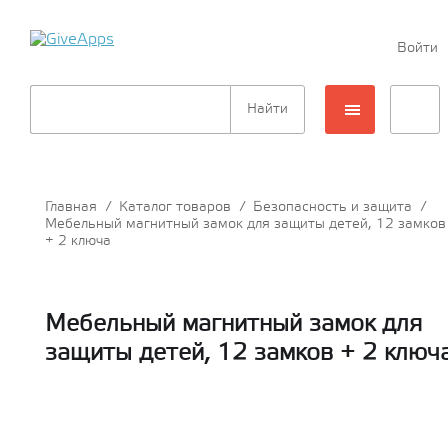
Войти
Главная
/
Каталог товаров
/
Безопасность и защита
/
Мебельный магнитный замок для защиты детей, 12 замков
+ 2 ключа
Мебельный магнитный замок для
защиты детей, 12 замков + 2 ключ