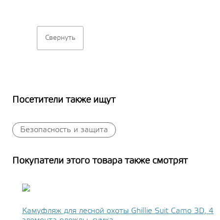
Свернуть
Посетители также ищут
Безопасность и защита
Покупатели этого товара также смотрят
Камуфляж для лесной охоты Ghillie Suit Camo 3D, 4