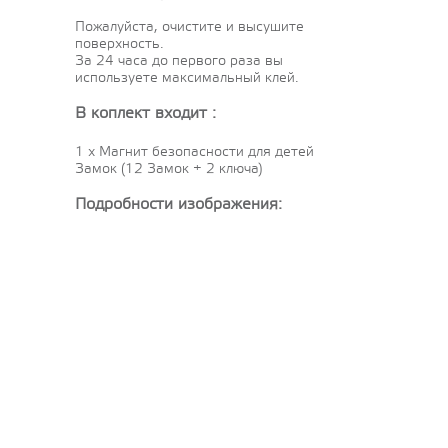
Пожалуйста, очистите и высушите
поверхность.
За 24 часа до первого раза вы
используете максимальный клей.
В коплект входит :
1 x
Магнит безопасности для детей
Замок (12 Замок + 2 ключа)
Подробности изображения: