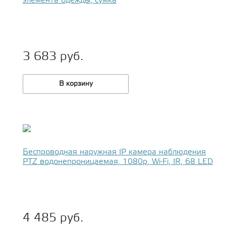
элемента одежды, сумка
3 683 руб.
В корзину
Беспроводная наружная IP камера наблюдения
PTZ водонепроницаемая, 1080p, Wi-Fi, IR, 68 LED
4 485 руб.