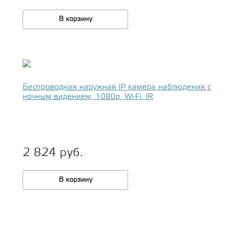
В корзину
Беспроводная наружная IP камера наблюдения с
ночным видением, 1080p, Wi-Fi, IR
2 824 руб.
В корзину