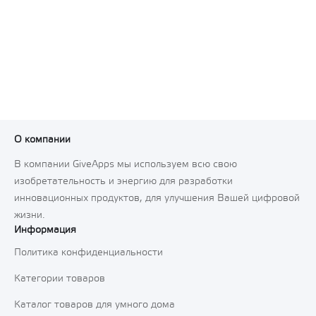
О компании
В компании GiveApps мы используем всю свою
изобретательность и энергию для разработки
инновационных продуктов, для улучшения Вашей цифровой
жизни.
Информация
Политика конфиденциальности
Категории товаров
Каталог товаров для умного дома