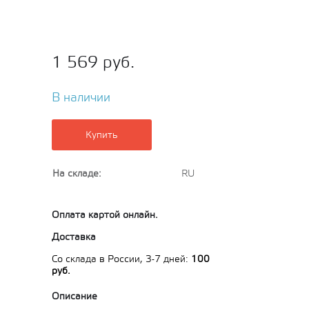
1 569 руб.
В наличии
Купить
На складе:
RU
Оплата картой онлайн.
Доставка
Cо склада в России, 3-7 дней:
100
руб.
Описание