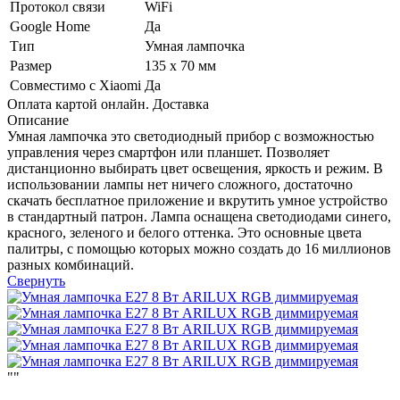
Протокол связи
WiFi
Google Home
Да
Тип
Умная лампочка
Размер
135 x 70 мм
Совместимо с Xiaomi
Да
Оплата картой онлайн.
Доставка
Описание
Умная лампочка это светодиодный прибор с возможностью
управления через смартфон или планшет. Позволяет
дистанционно выбирать цвет освещения, яркость и режим. В
использовании лампы нет ничего сложного, достаточно
скачать бесплатное приложение и вкрутить умное устройство
в стандартный патрон. Лампа оснащена светодиодами синего,
красного, зеленого и белого оттенка. Это основные цвета
палитры, с помощью которых можно создать до 16 миллионов
разных комбинаций.
Свернуть
"
"