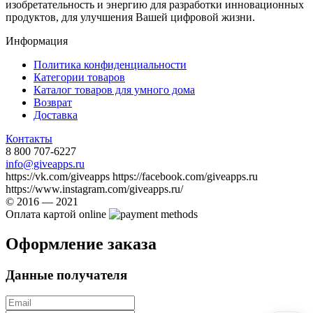
изобретательность и энергию для разработки инновационных
продуктов, для улучшения Вашей цифровой жизни.
Информация
Политика конфиденциальности
Категории товаров
Каталог товаров для умного дома
Возврат
Доставка
Контакты
8 800 707-6227
info@giveapps.ru
https://vk.com/giveapps https://facebook.com/giveapps.ru
https://www.instagram.com/giveapps.ru/
© 2016 — 2021
Оплата картой online
Оформление заказа
Данные получателя