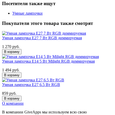
Посетители также ищут
Умные лампочки
Покупатели этого товара также смотрят
Умная лампочка E27 7 Вт RGB диммируемая
1 270 руб.
В корзину
Умная лампочка E14 5 Вт Milight RGB диммируемая
1 494 руб.
В корзину
Умная лампочка E27 6.5 Вт RGB
859 руб.
В корзину
О компании
В компании GiveApps мы используем всю свою