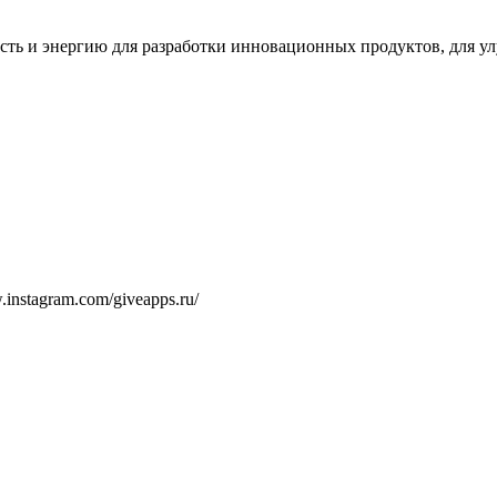
сть и энергию для разработки инновационных продуктов, для 
w.instagram.com/giveapps.ru/