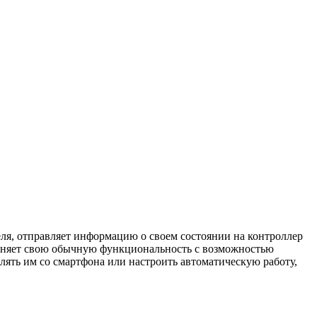
я, отправляет информацию о своем состоянии на контроллер
аняет свою обычную функциональность с возможностью
ять им со смартфона или настроить автоматическую работу,