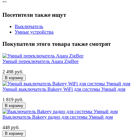
"
"
Посетители также ищут
Выключатель
Умные устройства
Покупатели этого товара также смотрят
Умный переключатель Aqara ZigBee
2 498 руб.
В корзину
Умный выключатель Bakeey WiFi для системы Умный дом
1 819 руб.
В корзину
Выключатель Bakeey радио для системы Умный дом
448 руб.
В корзину