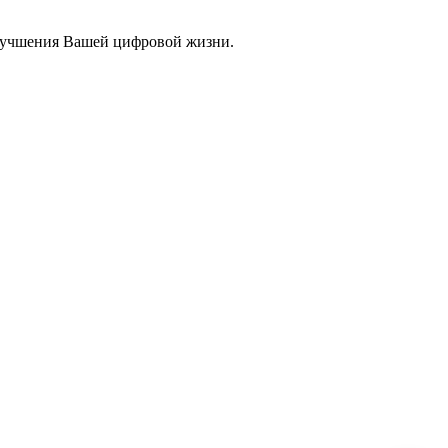
улучшения Вашей цифровой жизни.