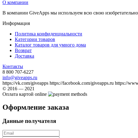
О компании
В компании GiveApps мы используем всю свою изобретательно
Информация
Политика конфиденциальности
Категории товаров
Каталог товаров для умного дома
Возврат
Доставка
Контакты
8 800 707-6227
info@giveapps.ru
https://vk.com/giveapps https://facebook.com/giveapps.ru https://ww
© 2016 — 2021
Оплата картой online
Оформление заказа
Данные получателя