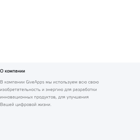
О компании
В компании GiveApps мы используем всю свою
изобретательность и энергию для разработки
инновационных продуктов, для улучшения
Вашей цифровой жизни.