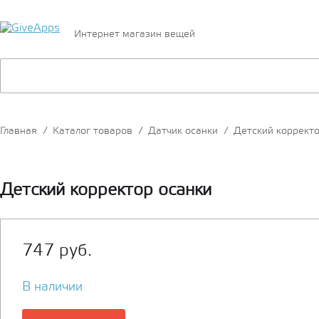
Интернет магазин вещей
Главная
/
Каталог товаров
/
Датчик осанки
/
Детский корректо
Детский корректор осанки
747 руб.
В наличии