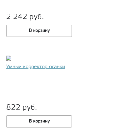
2 242 руб.
В корзину
Умный корректор осанки
822 руб.
В корзину