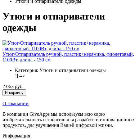
Утюги и отпариватели одежды
Утюги и отпариватели
одежды
Утюг/Отпариватель ручной, пластик+керамика, фиолетовый,
1100Вт, длина - 150 см
Категория:
Утюги и отпариватели одежды
]] -->
2 063 руб.
В корзину
О компании
В компании GiveApps мы используем всю свою
изобретательность и энергию для разработки инновационных
продуктов, для улучшения Вашей цифровой жизни.
Информация