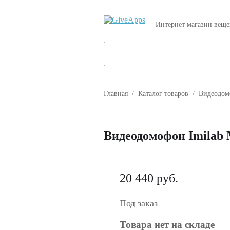
Интернет магазин вещ
Главная
/
Каталог товаров
/
Видеодом
Видеодомофон Imilab
20 440 руб.
Под заказ
Товара нет на складе