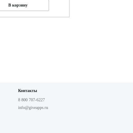
В корзину
Контакты
8 800 707-6227
info@giveapps.ru