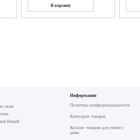
В корзину
Информация
Политика конфиденциальности
сю свою
ботки
Категории товаров
ния Вашей
Каталог товаров для умного
дома