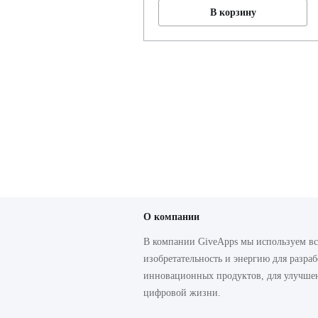
В корзину
О компании
В компании GiveApps мы используем в
изобретательность и энергию для разра
инновационных продуктов, для улучше
цифровой жизни.