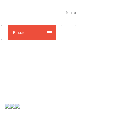
Войти
Каталог