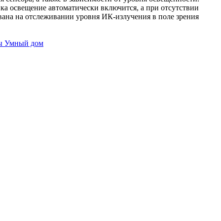
ка освещение автоматически включится, а при отсутствии
ована на отслеживании уровня ИК-излучения в поле зрения