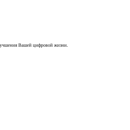
улучшения Вашей цифровой жизни.