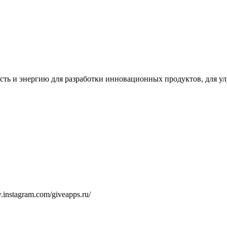
сть и энергию для разработки инновационных продуктов, для 
w.instagram.com/giveapps.ru/