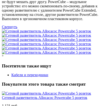
не будут мешать друг другу. PowerCube – модульное
устройство: его можно скомпоновать по-своему, добавив к
одному разветвителю с удлинителем PowerCube Extended,
установленному на столе, другие разветвители PowerCube.
Выполнен в эргономичном пластиковом корпусе.
Свернуть
"
Посетители также ищут
Кабели и переходники
Покупатели этого товара также смотрят
Сетевой разветвитель Allocacoc Powercube 5 розеток
1 121 руб.