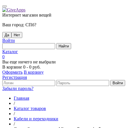
Интернет магазин вещей
Ваш город:
СПб
?
Да
Нет
Войти
Каталог
0
Вы еще ничего не выбрали
В корзине
0
-
0 руб.
Оформить
В корзину
Регистрация
Забыли пароль?
Главная
/
Каталог товаров
/
Кабели и переходники
/